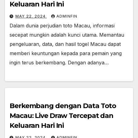
Keluaran Hari Ini
MAY 22, 2024
ADMINFIN
Dalam dunia perjudian toto Macau, informasi
secepat mungkin adalah kunci utama. Memantau
pengeluaran, data, dan hasil togel Macau dapat
memberi keuntungan kepada para pemain yang
ingin terus berkembang. Dengan adanya…
Berkembang dengan Data Toto
Macau: Live Draw Tercepat dan
Keluaran Hari Ini
MAY 22, 2024
ADMINFIN