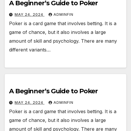
A Beginner’s Guide to Poker
MAY 24, 2024
ADMINFIN
Poker is a card game that involves betting. It is a
game of chance, but it also involves a large
amount of skill and psychology. There are many
different variants…
A Beginner’s Guide to Poker
MAY 24, 2024
ADMINFIN
Poker is a card game that involves betting. It is a
game of chance, but it also involves a large
amount of skill and psychology. There are many