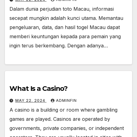
Dalam dunia perjudian toto Macau, informasi
secepat mungkin adalah kunci utama. Memantau
pengeluaran, data, dan hasil togel Macau dapat
memberi keuntungan kepada para pemain yang
ingin terus berkembang. Dengan adanya…
What Is a Casino?
MAY 22, 2024
ADMINFIN
A casino is a building or room where gambling
games are played. Casinos are operated by
governments, private companies, or independent