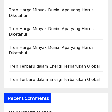
Tren Harga Minyak Dunia: Apa yang Harus
Diketahui
Tren Harga Minyak Dunia: Apa yang Harus
Diketahui
Tren Harga Minyak Dunia: Apa yang Harus
Diketahui
Tren Terbaru dalam Energi Terbarukan Global
Tren Terbaru dalam Energi Terbarukan Global
Recent Comments