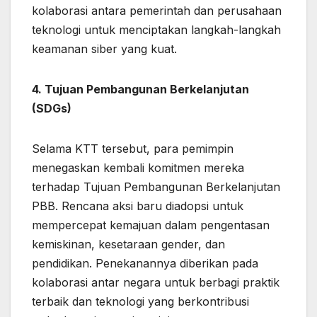
kolaborasi antara pemerintah dan perusahaan
teknologi untuk menciptakan langkah-langkah
keamanan siber yang kuat.
4. Tujuan Pembangunan Berkelanjutan
(SDGs)
Selama KTT tersebut, para pemimpin
menegaskan kembali komitmen mereka
terhadap Tujuan Pembangunan Berkelanjutan
PBB. Rencana aksi baru diadopsi untuk
mempercepat kemajuan dalam pengentasan
kemiskinan, kesetaraan gender, dan
pendidikan. Penekanannya diberikan pada
kolaborasi antar negara untuk berbagi praktik
terbaik dan teknologi yang berkontribusi