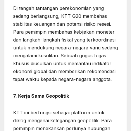
Di tengah tantangan perekonomian yang
sedang berlangsung, KTT G20 membahas
stabilitas keuangan dan potensi risiko resesi.
Para pemimpin membahas kebijakan moneter
dan langkah-langkah fiskal yang terkoordinasi
untuk mendukung negara-negara yang sedang
mengalami kesulitan. Sebuah gugus tugas
khusus diusulkan untuk memantau indikator
ekonomi global dan memberikan rekomendasi
tepat waktu kepada negara-negara anggota.
7. Kerja Sama Geopolitik
KTT ini berfungsi sebagai platform untuk
dialog mengenai ketegangan geopolitik. Para
pemimpin menekankan perlunya hubungan