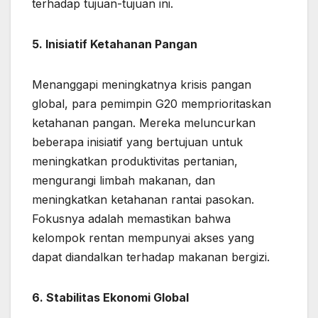
terhadap tujuan-tujuan ini.
5. Inisiatif Ketahanan Pangan
Menanggapi meningkatnya krisis pangan
global, para pemimpin G20 memprioritaskan
ketahanan pangan. Mereka meluncurkan
beberapa inisiatif yang bertujuan untuk
meningkatkan produktivitas pertanian,
mengurangi limbah makanan, dan
meningkatkan ketahanan rantai pasokan.
Fokusnya adalah memastikan bahwa
kelompok rentan mempunyai akses yang
dapat diandalkan terhadap makanan bergizi.
6. Stabilitas Ekonomi Global