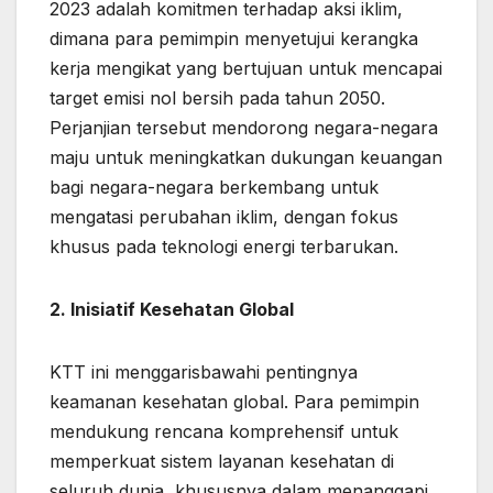
2023 adalah komitmen terhadap aksi iklim,
dimana para pemimpin menyetujui kerangka
kerja mengikat yang bertujuan untuk mencapai
target emisi nol bersih pada tahun 2050.
Perjanjian tersebut mendorong negara-negara
maju untuk meningkatkan dukungan keuangan
bagi negara-negara berkembang untuk
mengatasi perubahan iklim, dengan fokus
khusus pada teknologi energi terbarukan.
2. Inisiatif Kesehatan Global
KTT ini menggarisbawahi pentingnya
keamanan kesehatan global. Para pemimpin
mendukung rencana komprehensif untuk
memperkuat sistem layanan kesehatan di
seluruh dunia, khususnya dalam menanggapi