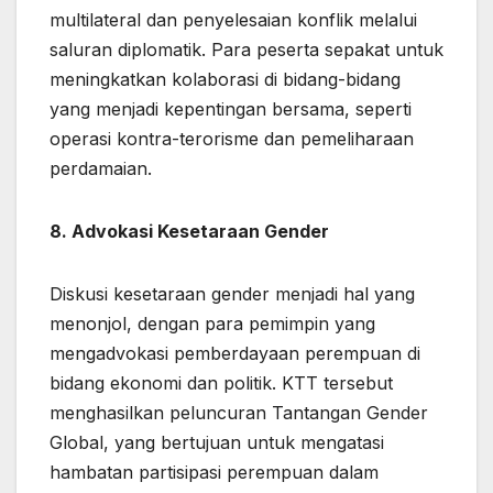
multilateral dan penyelesaian konflik melalui
saluran diplomatik. Para peserta sepakat untuk
meningkatkan kolaborasi di bidang-bidang
yang menjadi kepentingan bersama, seperti
operasi kontra-terorisme dan pemeliharaan
perdamaian.
8. Advokasi Kesetaraan Gender
Diskusi kesetaraan gender menjadi hal yang
menonjol, dengan para pemimpin yang
mengadvokasi pemberdayaan perempuan di
bidang ekonomi dan politik. KTT tersebut
menghasilkan peluncuran Tantangan Gender
Global, yang bertujuan untuk mengatasi
hambatan partisipasi perempuan dalam