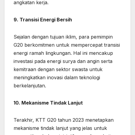
angkatan kerja.
9. Transisi Energi Bersih
Sejalan dengan tujuan iklim, para pemimpin
G20 berkomitmen untuk mempercepat transisi
energi ramah lingkungan. Hal ini mencakup
investasi pada energi surya dan angin serta
kemitraan dengan sektor swasta untuk
meningkatkan inovasi dalam teknologi
berkelanjutan.
10. Mekanisme Tindak Lanjut
Terakhir, KTT G20 tahun 2023 menetapkan
mekanisme tindak lanjut yang jelas untuk