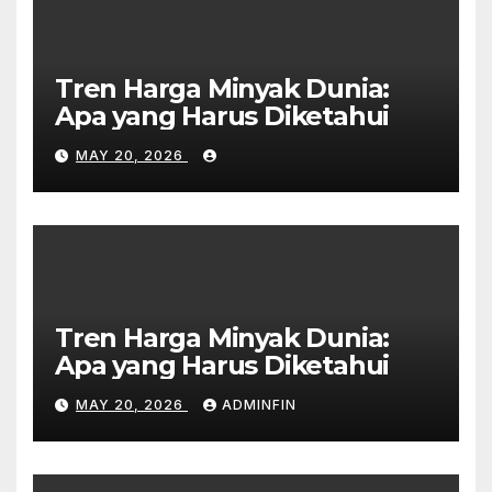
Tren Harga Minyak Dunia:
Apa yang Harus Diketahui
MAY 20, 2026
Tren Harga Minyak Dunia:
Apa yang Harus Diketahui
MAY 20, 2026
ADMINFIN