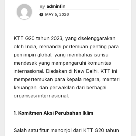
By
adminfin
MAY 5, 2026
KTT G20 tahun 2023, yang diselenggarakan
oleh India, menandai pertemuan penting para
pemimpin global, yang membahas isu-isu
mendesak yang mempengaruhi komunitas
internasional. Diadakan di New Delhi, KTT ini
mempertemukan para kepala negara, menteri
keuangan, dan perwakilan dari berbagai
organisasi internasional.
1. Komitmen Aksi Perubahan Iklim
Salah satu fitur menonjol dari KTT G20 tahun