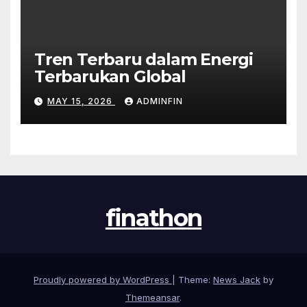
Tren Terbaru dalam Energi
Terbarukan Global
MAY 15, 2026
ADMINFIN
finathon
Proudly powered by WordPress
|
Theme:
News Jack
by
Themeansar
.