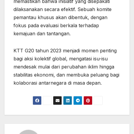
memastikan bahwa inisiatif yang disepakati
dilaksanakan secara efektif. Sebuah komite
pemantau khusus akan dibentuk, dengan
fokus pada evaluasi berkala terhadap
kemajuan dan tantangan.
KTT G20 tahun 2023 menjadi momen penting
bagi aksi kolektif global, mengatasi isu-isu
mendesak mulai dari perubahan iklim hingga
stabilitas ekonomi, dan membuka peluang bagi
kolaborasi antarnegara di masa depan.