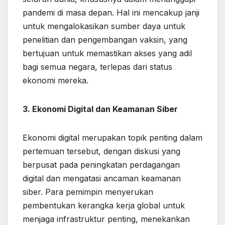
pandemi di masa depan. Hal ini mencakup janji
untuk mengalokasikan sumber daya untuk
penelitian dan pengembangan vaksin, yang
bertujuan untuk memastikan akses yang adil
bagi semua negara, terlepas dari status
ekonomi mereka.
3. Ekonomi Digital dan Keamanan Siber
Ekonomi digital merupakan topik penting dalam
pertemuan tersebut, dengan diskusi yang
berpusat pada peningkatan perdagangan
digital dan mengatasi ancaman keamanan
siber. Para pemimpin menyerukan
pembentukan kerangka kerja global untuk
menjaga infrastruktur penting, menekankan